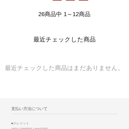
26商品中 1～12商品
最近チェックした商品
最近チェックした商品はまだありません。
支払い方法について
■クレジット
VISA / DINERS / MASTER