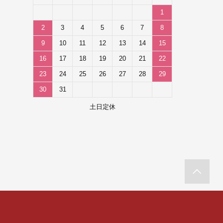
1
2
3
4
5
6
7
8
9
10
11
12
13
14
15
16
17
18
19
20
21
22
23
24
25
26
27
28
29
30
31
土日定休