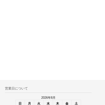
営業日について
2026年8月
日
月
火
水
木
金
土