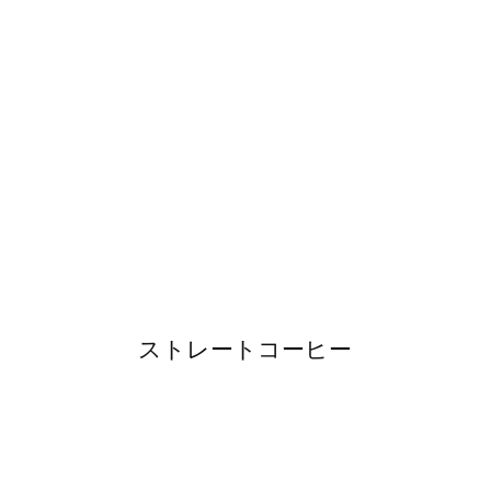
ストレートコーヒー