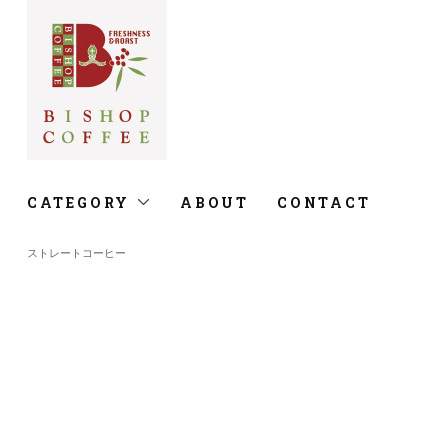
CATEGORY
ABOUT
CONTACT
ストレートコーヒー