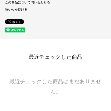
この商品について問い合わせる
買い物を続ける
最近チェックした商品
最近チェックした商品はまだありませ
ん。