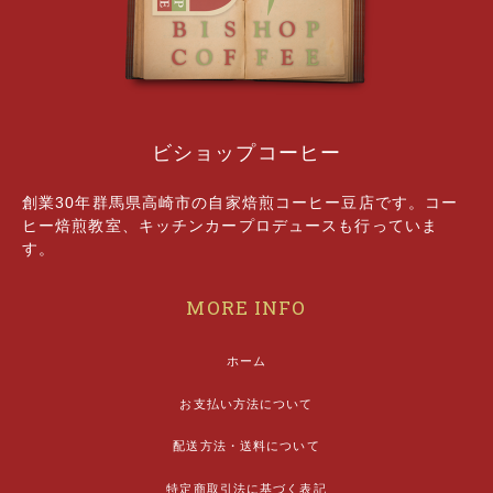
ビショップコーヒー
創業30年群馬県高崎市の自家焙煎コーヒー豆店です。コー
ヒー焙煎教室、キッチンカープロデュースも行っていま
す。
MORE INFO
ホーム
お支払い方法について
配送方法・送料について
特定商取引法に基づく表記