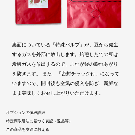
裏面についている「特殊バルブ」が、豆から発生
するガスを外部に放出します。焙煎したての豆は
炭酸ガスを放出するので、これが袋の膨れあがり
を防ぎます。 また、「密封チャック付」になって
いますので、開封後も空気の侵入を防ぎ、新鮮な
まま美味しくお召し上がりいただけます。
オプションの値段詳細
特定商取引法に基づく表記（返品等）
この商品を友達に教える