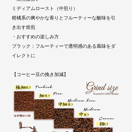
ミディアムロースト（中煎り）
柑橘系の爽やかな香りとフルーティーな酸味を引
き出す焙煎
・おすすめの楽しみ方
ブラック：フルーティーで透明感のある風味をダ
イレクトに
【コーヒー豆の挽き加減】