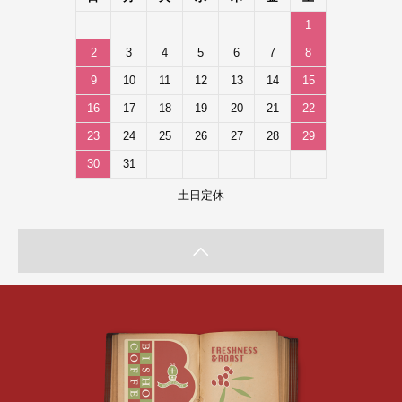
1
2
3
4
5
6
7
8
9
10
11
12
13
14
15
16
17
18
19
20
21
22
23
24
25
26
27
28
29
30
31
土日定休