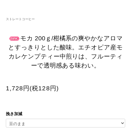
ストレートコーヒー
モカ 200ｇ/柑橘系の爽やかなアロマ
とすっきりとした酸味。エチオピア産モ
カレケンプティー中煎りは、フルーティ
ーで透明感ある味わい。
1,728円(税128円)
挽き加減