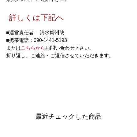
詳しくは下記へ
■運営責任者： 清水貨州哉
■携帯電話：090-1441-5193
または
こちらから
お問い合わせ下さい。
折り返し、ご連絡・ご返信させていただきます。
最近チェックした商品