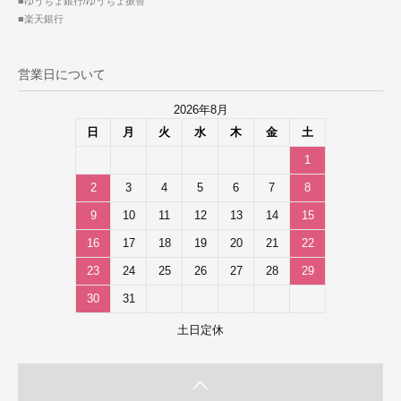
■ゆうちょ銀行/ゆうちょ振替
■楽天銀行
営業日について
2026年8月
日
月
火
水
木
金
土
1
2
3
4
5
6
7
8
9
10
11
12
13
14
15
16
17
18
19
20
21
22
23
24
25
26
27
28
29
30
31
土日定休