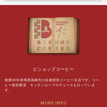
ビショップコーヒー
創業30年群馬県高崎市の自家焙煎コーヒー豆店です。コー
ヒー焙煎教室、キッチンカープロデュースも行っていま
す。
MORE INFO