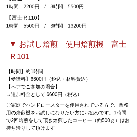
1時間 2200円 / 3時間 5500円
【富士Ｒ110】
1時間 5500円 / 3時間 13200円
▼ お試し焙煎 使用焙煎機 富士
Ｒ101
【時間】約1時間
【受講料】6600円（税込・材料費込）
【ペアでご参加の場合】
→追加料金として 6600円（税込）
ご家庭でハンドロースターを使用されている方で、業務
用の焙煎機をお試しになりたい方にお勧めです。1時間
で2回焙煎をして頂き焙煎したコーヒー（約500ｇ）はお
持ち帰りして頂けます