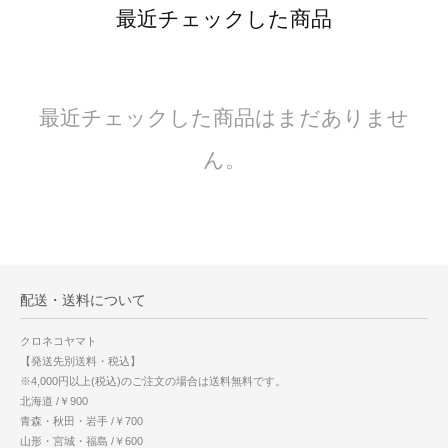
最近チェックした商品
最近チェックした商品はまだありませ
ん。
配送・送料について
クロネコヤマト
【発送先別送料・税込】
※4,000円以上(税込)のご注文の場合は送料無料です。
北海道 /￥900
青森・秋田・岩手 /￥700
山形・宮城・福島 /￥600