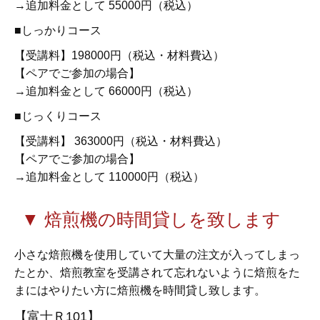
→追加料金として 55000円（税込）
■しっかりコース
【受講料】198000円（税込・材料費込）
【ペアでご参加の場合】
→追加料金として 66000円（税込）
■じっくりコース
【受講料】 363000円（税込・材料費込）
【ペアでご参加の場合】
→追加料金として 110000円（税込）
▼ 焙煎機の時間貸しを致します
小さな焙煎機を使用していて大量の注文が入ってしまっ
たとか、焙煎教室を受講されて忘れないように焙煎をた
まにはやりたい方に焙煎機を時間貸し致します。
【富士Ｒ101】