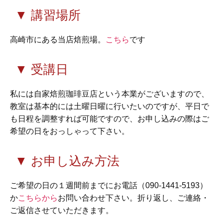
▼ 講習場所
高崎市にある当店焙煎場。
こちら
です
▼ 受講日
私には自家焙煎珈琲豆店という本業がございますので、
教室は基本的には土曜日曜に行いたいのですが、平日で
も日程を調整すれば可能ですので、お申し込みの際はご
希望の日をおっしゃって下さい。
▼ お申し込み方法
ご希望の日の１週間前までにお電話（090-1441-5193）
か
こちらから
お問い合わせ下さい。折り返し、ご連絡・
ご返信させていただきます。