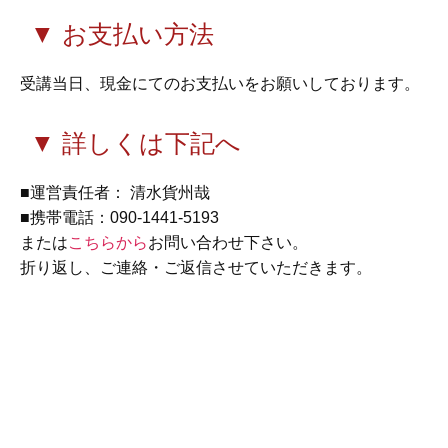
▼ お支払い方法
受講当日、現金にてのお支払いをお願いしております。
▼ 詳しくは下記へ
■運営責任者： 清水貨州哉
■携帯電話：090-1441-5193
または
こちらから
お問い合わせ下さい。
折り返し、ご連絡・ご返信させていただきます。