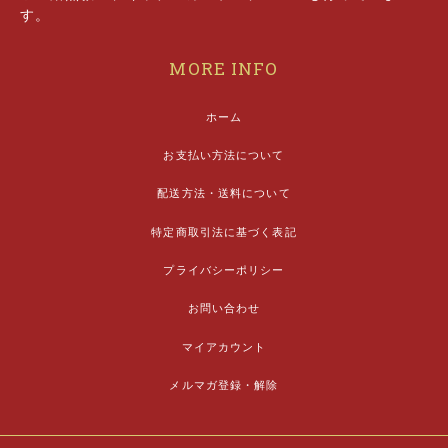
す。
MORE INFO
ホーム
お支払い方法について
配送方法・送料について
特定商取引法に基づく表記
プライバシーポリシー
お問い合わせ
マイアカウント
メルマガ登録・解除