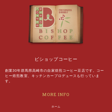
ビショップコーヒー
創業30年群馬県高崎市の自家焙煎コーヒー豆店です。コー
ヒー焙煎教室、キッチンカープロデュースも行っていま
す。
MORE INFO
ホーム