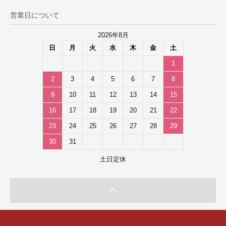
営業日について
2026年8月
日
月
火
水
木
金
土
1
2
3
4
5
6
7
8
9
10
11
12
13
14
15
16
17
18
19
20
21
22
23
24
25
26
27
28
29
30
31
土日定休