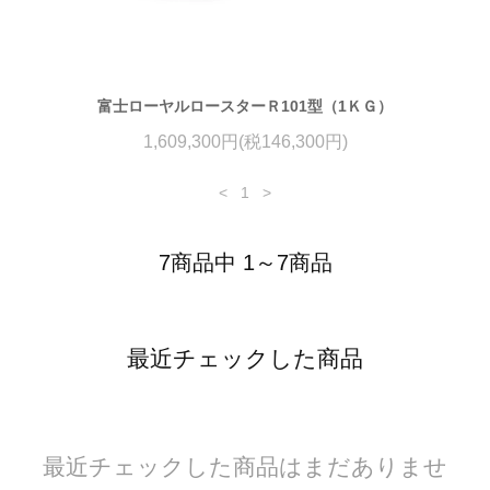
富士ローヤルロースターＲ101型（1ＫＧ）
1,609,300円(税146,300円)
<
1
>
7商品中 1～7商品
最近チェックした商品
最近チェックした商品はまだありませ