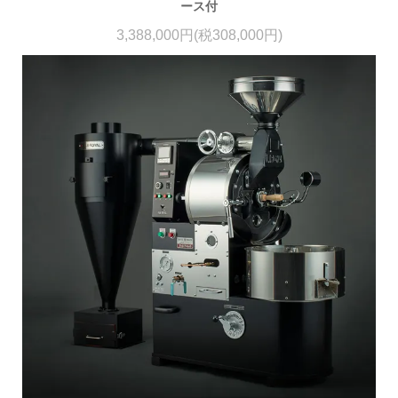
ース付
3,388,000円(税308,000円)