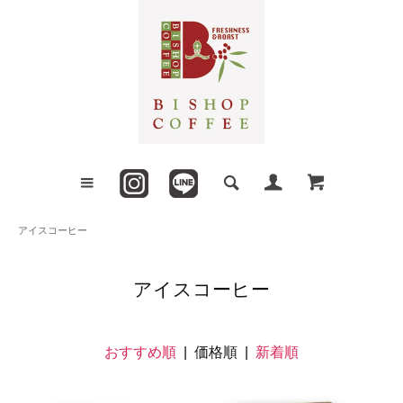
アイスコーヒー
アイスコーヒー
おすすめ順
| 価格順 |
新着順