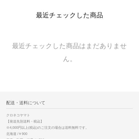
最近チェックした商品
最近チェックした商品はまだありませ
ん。
配送・送料について
クロネコヤマト
【発送先別送料・税込】
※4,000円以上(税込)のご注文の場合は送料無料です。
北海道 /￥900