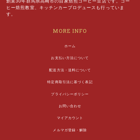
創業30年群馬県高崎市の自家焙煎コーヒー豆店です。コー
ヒー焙煎教室、キッチンカープロデュースも行っていま
す。
MORE INFO
ホーム
お支払い方法について
配送方法・送料について
特定商取引法に基づく表記
プライバシーポリシー
お問い合わせ
マイアカウント
メルマガ登録・解除