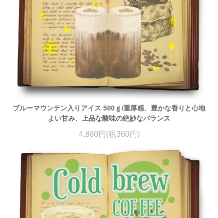
ブルーマウンテン入りアイス 500ｇ/重厚感、豊かな香りと心地
よい甘み、上品な酸味の絶妙なバランス
4,860円(税360円)