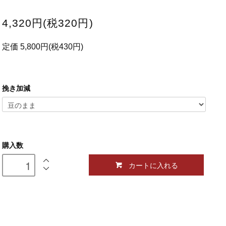
4,320円(税320円)
定価 5,800円(税430円)
挽き加減
購入数
カートに入れる