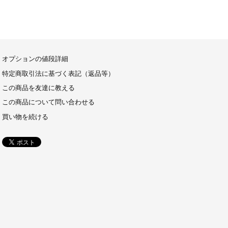
オプションの値段詳細
特定商取引法に基づく表記（返品等）
この商品を友達に教える
この商品について問い合わせる
買い物を続ける