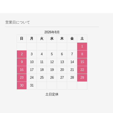
営業日について
2026年8月
日
月
火
水
木
金
土
1
2
3
4
5
6
7
8
9
10
11
12
13
14
15
16
17
18
19
20
21
22
23
24
25
26
27
28
29
30
31
土日定休