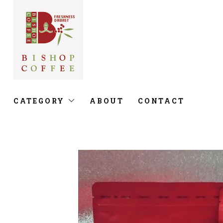
CATEGORY
ABOUT
CONTACT