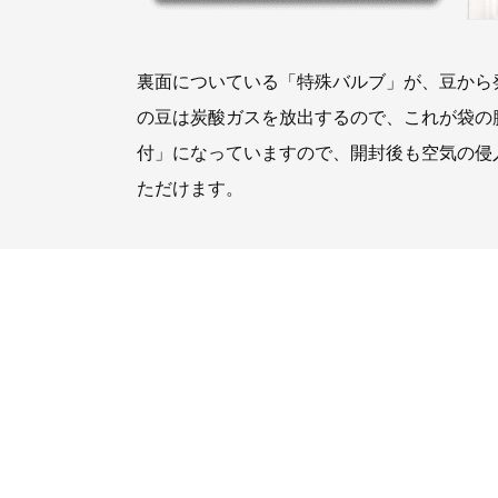
裏面についている「特殊バルブ」が、豆から
の豆は炭酸ガスを放出するので、これが袋の
付」になっていますので、開封後も空気の侵
ただけます。