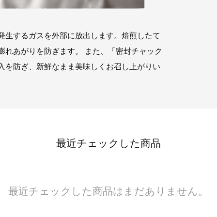
発生するガスを外部に放出します。焙煎したて
膨れあがりを防ぎます。 また、「密封チャック
入を防ぎ、新鮮なまま美味しくお召し上がりい
最近チェックした商品
最近チェックした商品はまだありません。