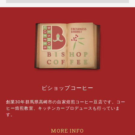
ビショップコーヒー
創業30年群馬県高崎市の自家焙煎コーヒー豆店です。コー
ヒー焙煎教室、キッチンカープロデュースも行っていま
す。
MORE INFO