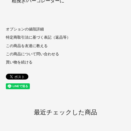
粗挽き/バーコレーターに
オプションの値段詳細
特定商取引法に基づく表記（返品等）
この商品を友達に教える
この商品について問い合わせる
買い物を続ける
最近チェックした商品