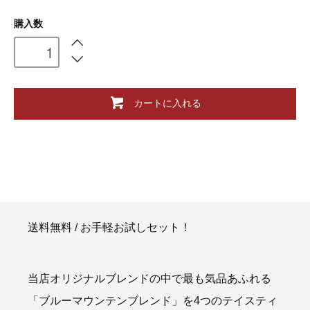
購入数
カートに入れる
送料無料 / お手軽お試しセット！
当店オリジナルブレンドの中で最も気品あふれる
「ブルーマウンテンブレンド」を4つのテイスティ