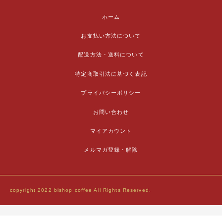
ホーム
お支払い方法について
配送方法・送料について
特定商取引法に基づく表記
プライバシーポリシー
お問い合わせ
マイアカウント
メルマガ登録・解除
copyright 2022 bishop coffee All Rights Reserved.