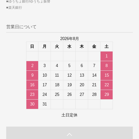
■ゆうちょ銀行/ゆうちょ振替
■楽天銀行
営業日について
2026年8月
日
月
火
水
木
金
土
1
2
3
4
5
6
7
8
9
10
11
12
13
14
15
16
17
18
19
20
21
22
23
24
25
26
27
28
29
30
31
土日定休