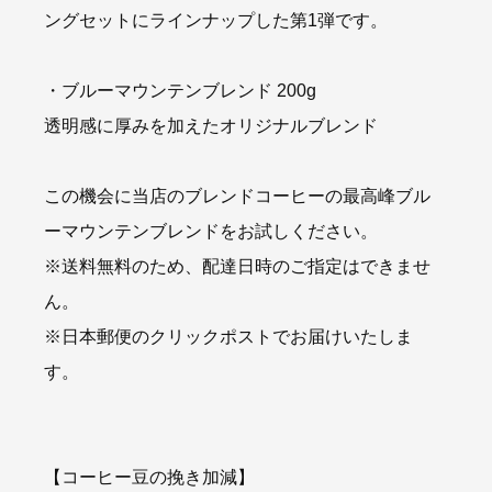
ングセットにラインナップした第1弾です。
・ブルーマウンテンブレンド 200g
透明感に厚みを加えたオリジナルブレンド
この機会に当店のブレンドコーヒーの最高峰ブル
ーマウンテンブレンドをお試しください。
※送料無料のため、配達日時のご指定はできませ
ん。
※日本郵便のクリックポストでお届けいたしま
す。
【コーヒー豆の挽き加減】