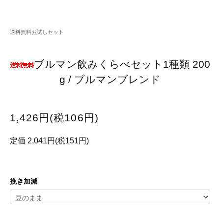
送料無料お試しセット
ブルマン飲みくらべセット1種類 200
g / ブルマンブレンド
1,426円(税106円)
定価 2,041円(税151円)
挽き加減