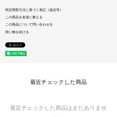
特定商取引法に基づく表記（返品等）
この商品を友達に教える
この商品について問い合わせる
買い物を続ける
最近チェックした商品
最近チェックした商品はまだありませ