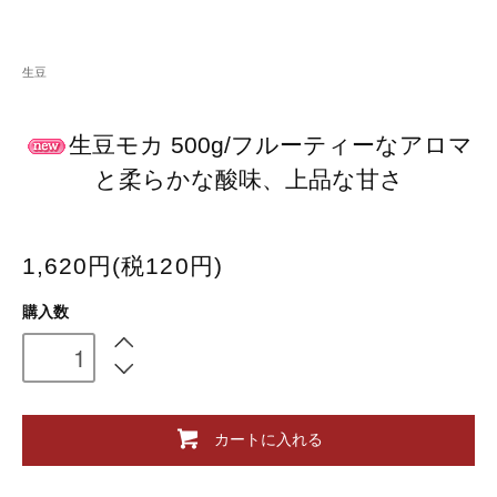
生豆
生豆モカ 500g/フルーティーなアロマ
と柔らかな酸味、上品な甘さ
1,620円(税120円)
購入数
カートに入れる