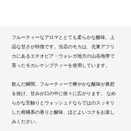
フルーティーなアロマととても柔らかな酸味、上
品な甘さが特徴です。当店のモカは、北東アフリ
カにあるエチオピア・ウォレガ地方の山岳地帯で
育ったモカレケンプティーを使用しています。
飲んだ瞬間、フルーティーで爽やかな酸味が鼻腔
を抜け、甘みが口の中に徐々に広がります。 なめ
らかな舌触りとウォッシュドならではのスッキリ
した柑橘系の香りと酸味、ほどよいコクをお楽し
みください。