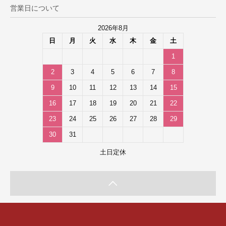
営業日について
2026年8月
日
月
火
水
木
金
土
1
2
3
4
5
6
7
8
9
10
11
12
13
14
15
16
17
18
19
20
21
22
23
24
25
26
27
28
29
30
31
土日定休