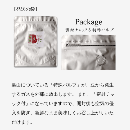
【発送の袋】
裏面についている「特殊バルブ」が、豆から発生
するガスを外部に放出します。 また、「密封チャ
ック付」になっていますので、開封後も空気の侵
入を防ぎ、新鮮なまま美味しくお召し上がりいた
だけます。