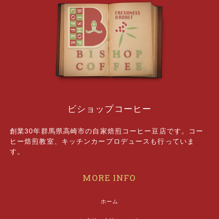
ビショップコーヒー
創業30年群馬県高崎市の自家焙煎コーヒー豆店です。コー
ヒー焙煎教室、キッチンカープロデュースも行っていま
す。
MORE INFO
ホーム