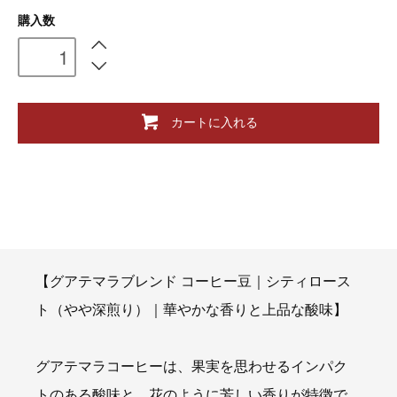
購入数
カートに入れる
【グアテマラブレンド コーヒー豆｜シティロース
ト（やや深煎り）｜華やかな香りと上品な酸味】
グアテマラコーヒーは、果実を思わせるインパク
トのある酸味と、花のように芳しい香りが特徴で