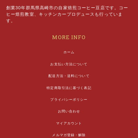
創業30年群馬県高崎市の自家焙煎コーヒー豆店です。コー
ヒー焙煎教室、キッチンカープロデュースも行っていま
す。
MORE INFO
ホーム
お支払い方法について
配送方法・送料について
特定商取引法に基づく表記
プライバシーポリシー
お問い合わせ
マイアカウント
メルマガ登録・解除