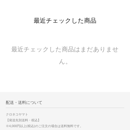
最近チェックした商品
最近チェックした商品はまだありませ
ん。
配送・送料について
クロネコヤマト
【発送先別送料・税込】
※4,000円以上(税込)のご注文の場合は送料無料です。