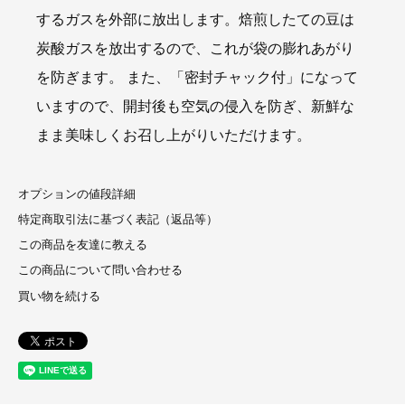
するガスを外部に放出します。焙煎したての豆は
炭酸ガスを放出するので、これが袋の膨れあがり
を防ぎます。 また、「密封チャック付」になって
いますので、開封後も空気の侵入を防ぎ、新鮮な
まま美味しくお召し上がりいただけます。
オプションの値段詳細
特定商取引法に基づく表記（返品等）
この商品を友達に教える
この商品について問い合わせる
買い物を続ける