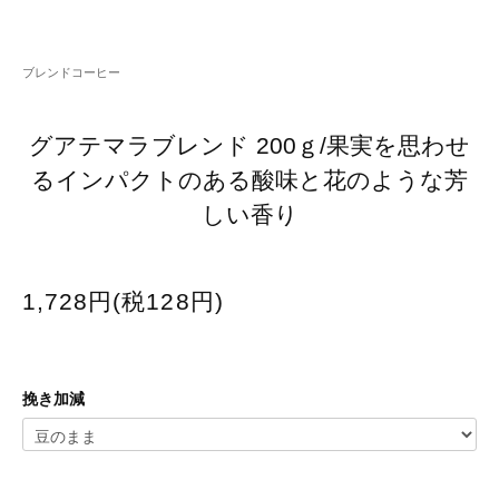
ブレンドコーヒー
グアテマラブレンド 200ｇ/果実を思わせ
るインパクトのある酸味と花のような芳
しい香り
1,728円(税128円)
挽き加減