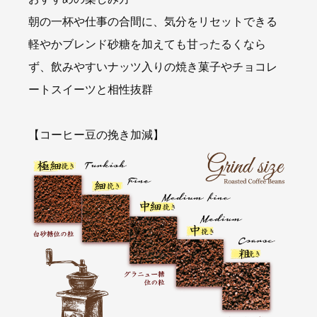
朝の一杯や仕事の合間に、気分をリセットできる
軽やかブレンド砂糖を加えても甘ったるくなら
ず、飲みやすいナッツ入りの焼き菓子やチョコレ
ートスイーツと相性抜群
【コーヒー豆の挽き加減】