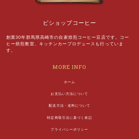
ビショップコーヒー
創業30年群馬県高崎市の自家焙煎コーヒー豆店です。コー
ヒー焙煎教室、キッチンカープロデュースも行っていま
す。
MORE INFO
ホーム
お支払い方法について
配送方法・送料について
特定商取引法に基づく表記
プライバシーポリシー