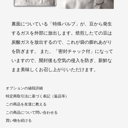
裏面についている「特殊バルブ」が、豆から発生
するガスを外部に放出します。焙煎したての豆は
炭酸ガスを放出するので、これが袋の膨れあがり
を防ぎます。 また、「密封チャック付」になって
いますので、開封後も空気の侵入を防ぎ、新鮮な
まま美味しくお召し上がりいただけます。
オプションの値段詳細
特定商取引法に基づく表記（返品等）
この商品を友達に教える
この商品について問い合わせる
買い物を続ける