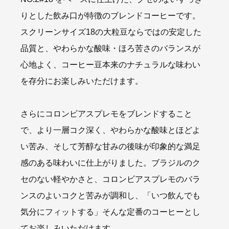
りとした飲み口が特徴のブレンドコーヒーです。
スクリーンサイズ18の大粒豆ならではの安定した
品質と、やわらかな酸味・ほろ苦さのバランスが
心地よく、コーヒー豆本来のナチュラルな味わい
を存分にお楽しみいただけます。
さらにコロンビアスプレモをブレンドすること
で、より一層コク深く、やわらかな酸味とほどよ
い苦み、そして芳醇な甘みの後味が印象的な満足
感のある味わいに仕上がりました。ブラジルのク
セのない軽やかさと、コロンビアスプレモのバラ
ンスのよいコクと苦みが調和し、「いつ飲んでも
気分にフィットする」そんな定番のコーヒーとし
てお楽しみいただけます。