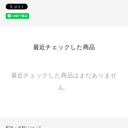
最近チェックした商品
最近チェックした商品はまだありませ
ん。
配送・送料について