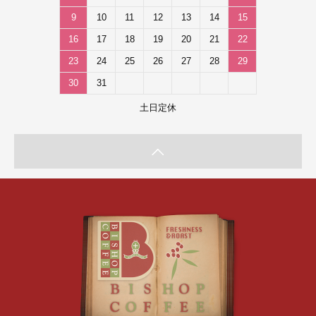
9
10
11
12
13
14
15
16
17
18
19
20
21
22
23
24
25
26
27
28
29
30
31
土日定休