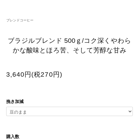
ブレンドコーヒー
ブラジルブレンド 500ｇ/コク深くやわら
かな酸味とほろ苦、そして芳醇な甘み
3,640円(税270円)
挽き加減
購入数