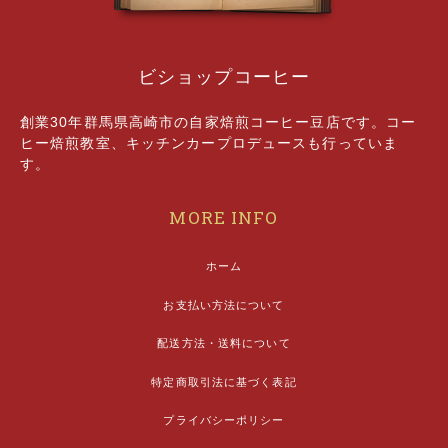
ビショップコーヒー
創業30年群馬県高崎市の自家焙煎コーヒー豆店です。コー
ヒー焙煎教室、キッチンカープロデュースも行っていま
す。
MORE INFO
ホーム
お支払い方法について
配送方法・送料について
特定商取引法に基づく表記
プライバシーポリシー