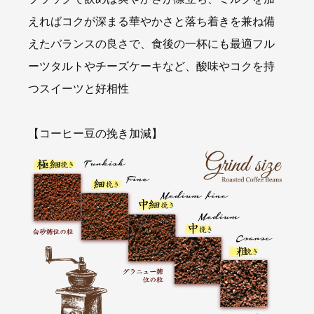
えればコクが深まる華やかさと落ち着きを兼ね備
えたバランスの良さで、食後の一杯にも最適フル
ーツタルトやチーズケーキなど、酸味やコクを持
つスイーツと好相性
【コーヒー豆の挽き加減】