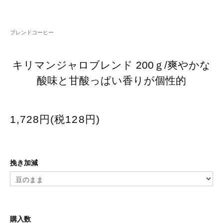
ブレンドコーヒー
キリマンジャロブレンド 200ｇ/爽やかな
酸味と甘酸っぱい香りが個性的
1,728円(税128円)
挽き加減
購入数