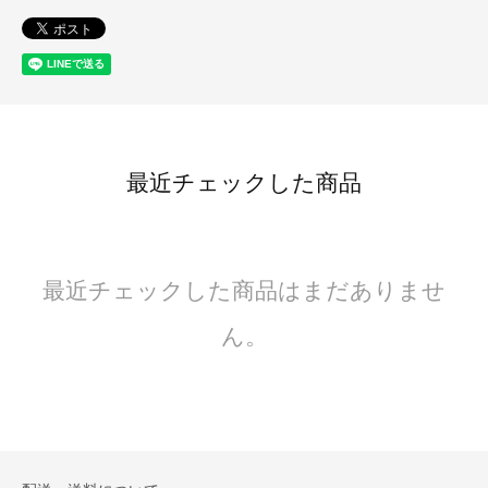
最近チェックした商品
最近チェックした商品はまだありませ
ん。