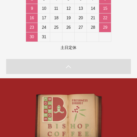
9
10
11
12
13
14
15
16
17
18
19
20
21
22
23
24
25
26
27
28
29
30
31
土日定休