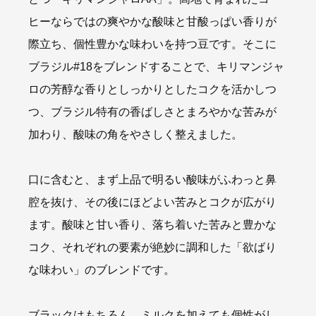
ヒーならではの爽やかな酸味と甘酸っぱい香りが
際立ち、個性豊かな味わいを持つ豆です。そこに
ブラジル#18をブレンドすることで、キリマンジャ
ロの芳醇な香りとしっかりとしたコクを活かしつ
つ、ブラジル特有の香ばしさとまろやかな苦みが
加わり、酸味の角をやさしく整えました。
口に含むと、まず上品で明るい酸味がふわっと鼻
腔を抜け、その後にほどよい苦みとコクが広がり
ます。酸味と甘い香り、落ち着いた苦みと豊かな
コク、それぞれの要素が絶妙に調和した「欲ばり
な味わい」のブレンドです。
ブラックはもちろん、ミルクを加えても個性がし