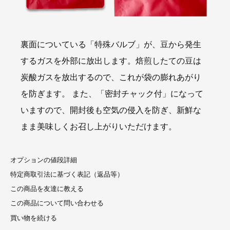
裏面についている「特殊バルブ」が、豆から発生
するガスを外部に放出します。焙煎したての豆は
炭酸ガスを放出するので、これが袋の膨れあがり
を防ぎます。 また、「密封チャック付」になって
いますので、開封後も空気の侵入を防ぎ、新鮮な
まま美味しくお召し上がりいただけます。
オプションの値段詳細
特定商取引法に基づく表記（返品等）
この商品を友達に教える
この商品について問い合わせる
買い物を続ける