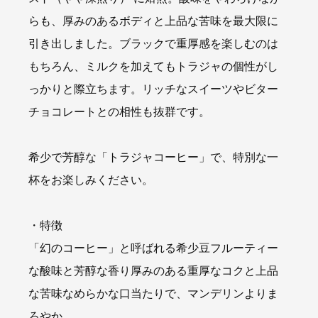
らも、厚みのあるボディと上品な苦味を最大限に
引き出しました。ブラックで重厚感を楽しむのは
もちろん、ミルクを加えてもトラジャの個性がし
っかりと際立ちます。リッチなスイーツやビター
チョコレートとの相性も抜群です。
希少で芳醇な「トラジャコーヒー」で、特別な一
杯をお楽しみください。
・特徴
「幻のコーヒー」と呼ばれる希少豆フルーティー
な酸味と芳醇な香り厚みのある重厚なコクと上品
な苦味なめらかな口当たりで、マンデリンよりま
ろやか