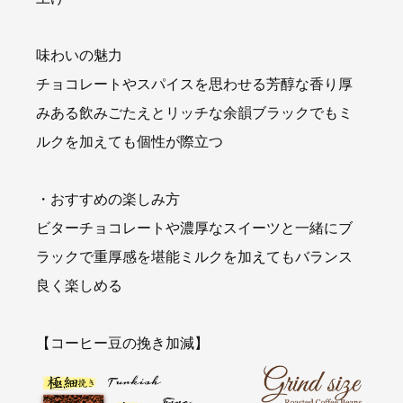
味わいの魅力
チョコレートやスパイスを思わせる芳醇な香り厚
みある飲みごたえとリッチな余韻ブラックでもミ
ルクを加えても個性が際立つ
・おすすめの楽しみ方
ビターチョコレートや濃厚なスイーツと一緒にブ
ラックで重厚感を堪能ミルクを加えてもバランス
良く楽しめる
【コーヒー豆の挽き加減】