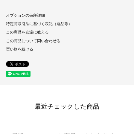
オプションの値段詳細
特定商取引法に基づく表記（返品等）
この商品を友達に教える
この商品について問い合わせる
買い物を続ける
最近チェックした商品