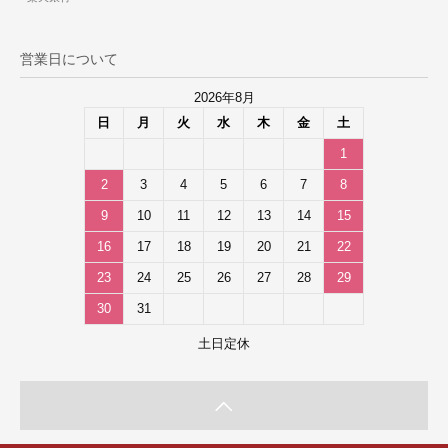
営業日について
2026年8月
日
月
火
水
木
金
土
1
2
3
4
5
6
7
8
9
10
11
12
13
14
15
16
17
18
19
20
21
22
23
24
25
26
27
28
29
30
31
土日定休