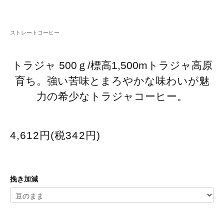
ストレートコーヒー
トラジャ 500ｇ/標高1,500mトラジャ高原
育ち。強い苦味とまろやかな味わいが魅
力の希少なトラジャコーヒー。
4,612円(税342円)
挽き加減