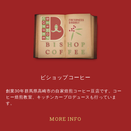
ビショップコーヒー
創業30年群馬県高崎市の自家焙煎コーヒー豆店です。コー
ヒー焙煎教室、キッチンカープロデュースも行っていま
す。
MORE INFO