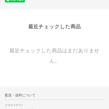
最近チェックした商品
最近チェックした商品はまだありませ
ん。
配送・送料について
クロネコヤマト