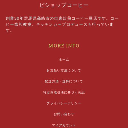
ビショップコーヒー
創業30年群馬県高崎市の自家焙煎コーヒー豆店です。コー
ヒー焙煎教室、キッチンカープロデュースも行っていま
す。
MORE INFO
ホーム
お支払い方法について
配送方法・送料について
特定商取引法に基づく表記
プライバシーポリシー
お問い合わせ
マイアカウント