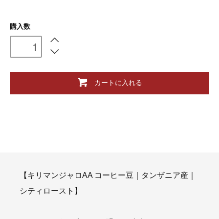
購入数
カートに入れる
【キリマンジャロAA コーヒー豆｜タンザニア産｜
シティロースト】