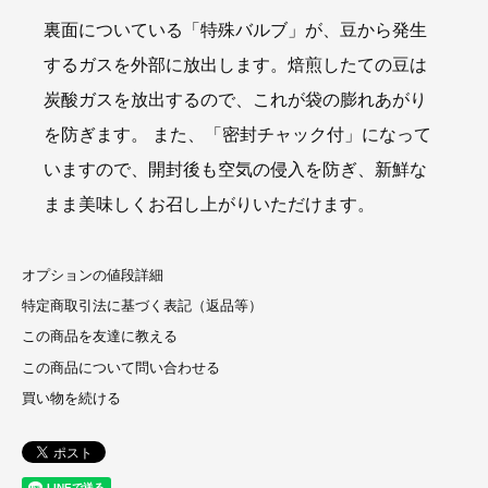
裏面についている「特殊バルブ」が、豆から発生
するガスを外部に放出します。焙煎したての豆は
炭酸ガスを放出するので、これが袋の膨れあがり
を防ぎます。 また、「密封チャック付」になって
いますので、開封後も空気の侵入を防ぎ、新鮮な
まま美味しくお召し上がりいただけます。
オプションの値段詳細
特定商取引法に基づく表記（返品等）
この商品を友達に教える
この商品について問い合わせる
買い物を続ける