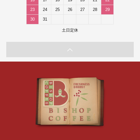
16
17
18
19
20
21
22
23
24
25
26
27
28
29
30
31
土日定休